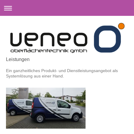
Leistungen
Ein ganzheitliches Produkt- und Dienstleistungsangebot als
Systemlösung aus einer Hand.